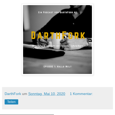
DarthFork
um
Sonntag, Mai 10, 2020
1 Kommentar:
Teilen