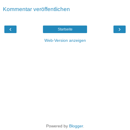
Kommentar veröffentlichen
‹
›
Startseite
Web-Version anzeigen
Powered by
Blogger
.